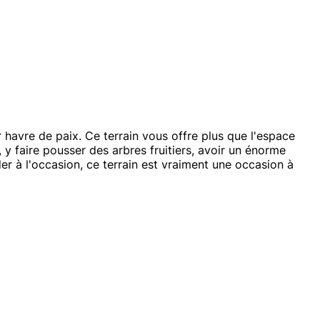
havre de paix. Ce terrain vous offre plus que l'espace
y faire pousser des arbres fruitiers, avoir un énorme
ader à l'occasion, ce terrain est vraiment une occasion à