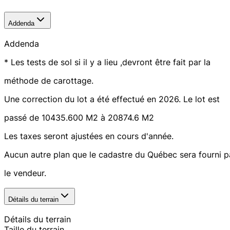
Addenda
Addenda
* Les tests de sol si il y a lieu ,devront être fait par la
méthode de carottage.
Une correction du lot a été effectué en 2026. Le lot est
passé de 10435.600 M2 à 20874.6 M2
Les taxes seront ajustées en cours d'année.
Aucun autre plan que le cadastre du Québec sera fourni p
le vendeur.
Détails du terrain
Détails du terrain
Taille du terrain