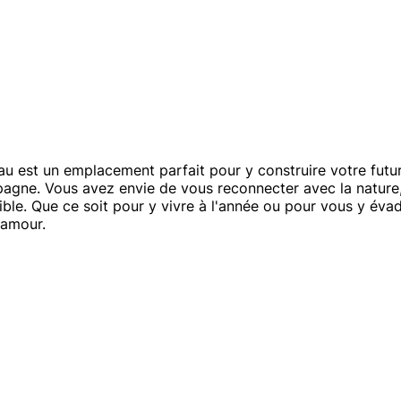
 est un emplacement parfait pour y construire votre futur 
pagne. Vous avez envie de vous reconnecter avec la nature, 
ossible. Que ce soit pour y vivre à l'année ou pour vous y év
 amour.