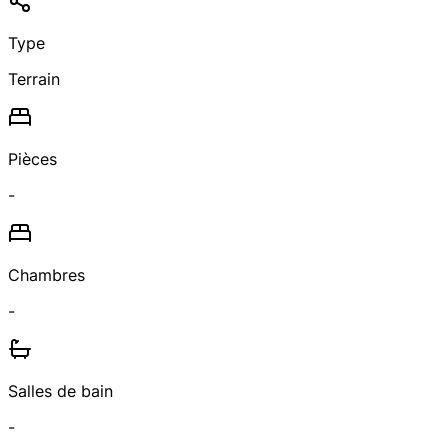
Type
Terrain
Pièces
-
Chambres
-
Salles de bain
-