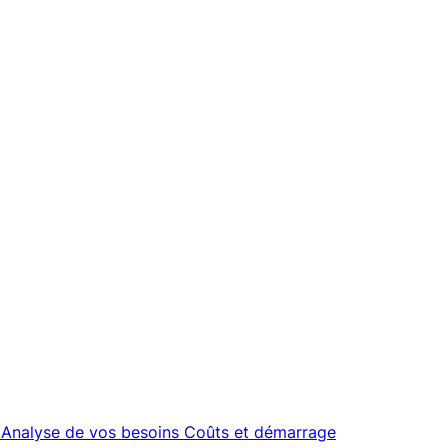
Analyse de vos besoins
Coûts et démarrage