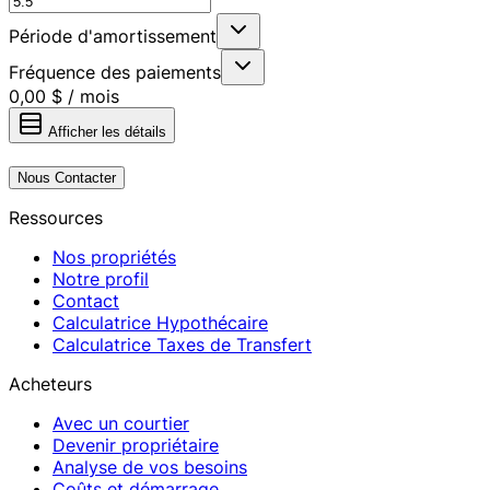
Période d'amortissement
Fréquence des paiements
0,00 $
/
mois
Afficher les détails
Nous Contacter
Ressources
Nos propriétés
Notre profil
Contact
Calculatrice Hypothécaire
Calculatrice Taxes de Transfert
Acheteurs
Avec un courtier
Devenir propriétaire
Analyse de vos besoins
Coûts et démarrage