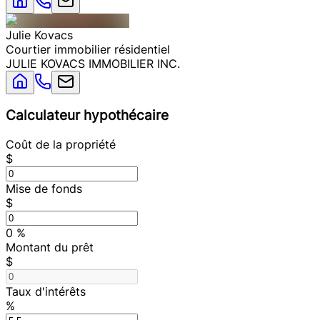
Julie
Kovacs
Courtier immobilier résidentiel
JULIE KOVACS IMMOBILIER INC.
Calculateur hypothécaire
Coût de la propriété
$
Mise de fonds
$
0
%
Montant du prêt
$
Taux d'intérêts
%