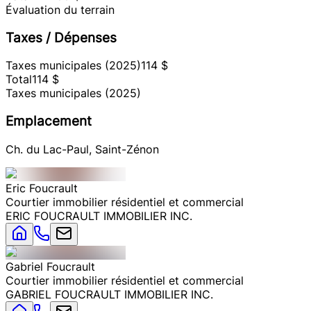
Évaluation du terrain
Taxes / Dépenses
Taxes municipales (2025)
114 $
Total
114 $
Taxes municipales (2025)
Emplacement
Ch. du Lac-Paul, Saint-Zénon
Eric
Foucrault
Courtier immobilier résidentiel et commercial
ERIC FOUCRAULT IMMOBILIER INC.
Gabriel
Foucrault
Courtier immobilier résidentiel et commercial
GABRIEL FOUCRAULT IMMOBILIER INC.