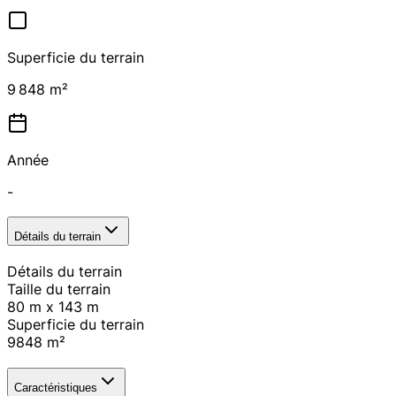
Superficie du terrain
9 848 m²
Année
-
Détails du terrain
Détails du terrain
Taille du terrain
80 m x 143 m
Superficie du terrain
9848
m²
Caractéristiques