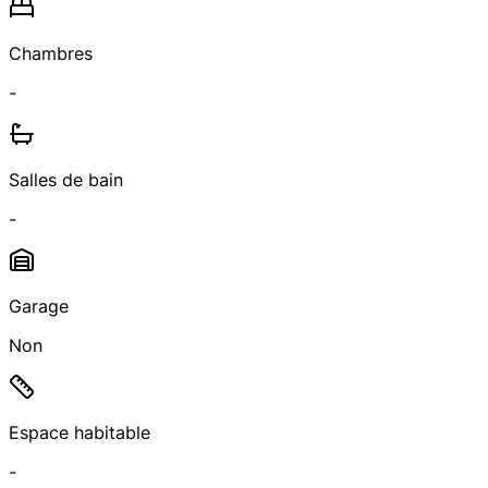
Chambres
-
Salles de bain
-
Garage
Non
Espace habitable
-