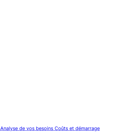
Analyse de vos besoins
Coûts et démarrage