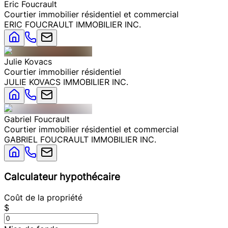
Eric
Foucrault
Courtier immobilier résidentiel et commercial
ERIC FOUCRAULT IMMOBILIER INC.
Julie
Kovacs
Courtier immobilier résidentiel
JULIE KOVACS IMMOBILIER INC.
Gabriel
Foucrault
Courtier immobilier résidentiel et commercial
GABRIEL FOUCRAULT IMMOBILIER INC.
Calculateur hypothécaire
Coût de la propriété
$