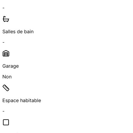
-
Salles de bain
-
Garage
Non
Espace habitable
-