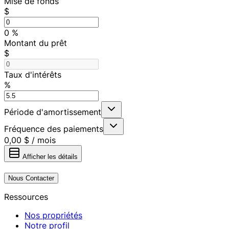
Mise de fonds
$
0
%
Montant du prêt
$
Taux d'intérêts
%
Période d'amortissement
Fréquence des paiements
0,00 $
/
mois
Afficher les détails
Nous Contacter
Ressources
Nos propriétés
Notre profil