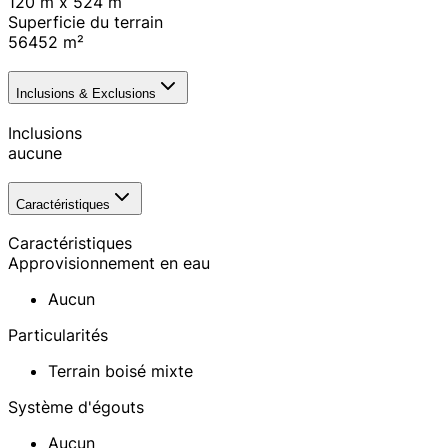
120 m x 524 m
Superficie du terrain
56452
m²
Inclusions & Exclusions
Inclusions
aucune
Caractéristiques
Caractéristiques
Approvisionnement en eau
Aucun
Particularités
Terrain boisé mixte
Système d'égouts
Aucun