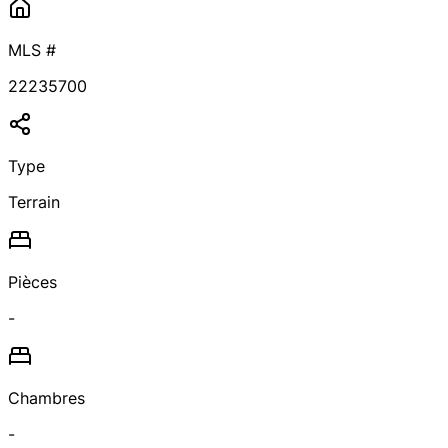
MLS #
22235700
Type
Terrain
Pièces
-
Chambres
-