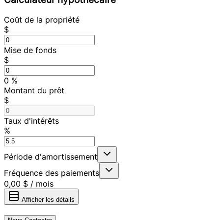
Coût de la propriété
$
Mise de fonds
$
0
%
Montant du prêt
$
Taux d'intérêts
%
Période d'amortissement
Fréquence des paiements
0,00 $
/
mois
Afficher les détails