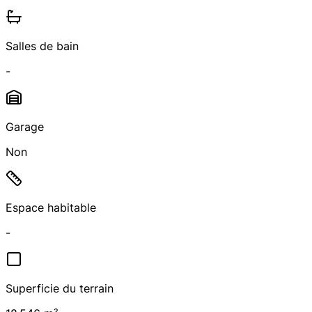
Salles de bain
-
Garage
Non
Espace habitable
-
Superficie du terrain