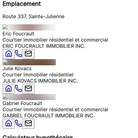
Emplacement
Route 337, Sainte-Julienne
Eric
Foucrault
Courtier immobilier résidentiel et commercial
ERIC FOUCRAULT IMMOBILIER INC.
Julie
Kovacs
Courtier immobilier résidentiel
JULIE KOVACS IMMOBILIER INC.
Gabriel
Foucrault
Courtier immobilier résidentiel et commercial
GABRIEL FOUCRAULT IMMOBILIER INC.
Calculateur hypothécaire