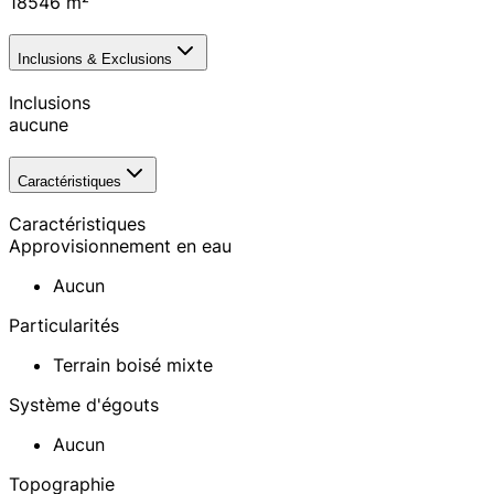
18546
m²
Inclusions & Exclusions
Inclusions
aucune
Caractéristiques
Caractéristiques
Approvisionnement en eau
Aucun
Particularités
Terrain boisé mixte
Système d'égouts
Aucun
Topographie